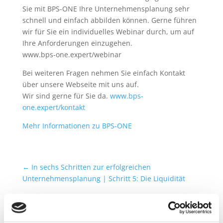
Sie mit BPS-ONE Ihre Unternehmensplanung sehr
schnell und einfach abbilden können. Gerne führen
wir für Sie ein individuelles Webinar durch, um auf
Ihre Anforderungen einzugehen.
www.bps-one.expert/webinar
Bei weiteren Fragen nehmen Sie einfach Kontakt
über unsere Webseite mit uns auf.
Wir sind gerne für Sie da.
www.bps-
one.expert/kontakt
Mehr Informationen zu BPS-ONE
←
In sechs Schritten zur erfolgreichen
Unternehmensplanung | Schritt 5: Die Liquidität
Transparenz im Unternehmen - Daten in
Entscheidungen verwandeln
→