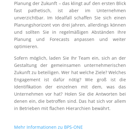
Planung der Zukunft – das klingt auf den ersten Blick
fast pathetisch, ist aber im Unternehmen
unverzichtbar. Im Idealfall schaffen Sie sich einen
Planungshorizont von drei Jahren, allerdings können
und sollten Sie in regelmäßigen Abständen Ihre
Planung und Forecasts anpassen und weiter
optimieren.
Sofern möglich, laden Sie Ihr Team ein, sich an der
Gestaltung der gemeinsamen unternehmerischen
Zukunft zu beteiligen. Wer hat welche Ziele? Welches
Engagement ist dafür nötig? Wie groß ist die
Identifikation der einzelnen mit dem, was das
Unternehmen vor hat? Holen Sie die Antworten bei
denen ein, die betroffen sind. Das hat sich vor allem
in Betrieben mit flachen Hierarchien bewährt.
Mehr Informationen zu BPS-ONE