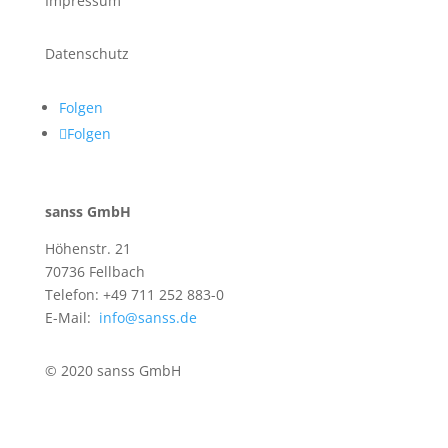
Impressum
Datenschutz
Folgen
Folgen
sanss GmbH
Höhenstr. 21
70736 Fellbach
Telefon: +49 711 252 883-0
E-Mail:
info@sanss.de
© 2020 sanss GmbH