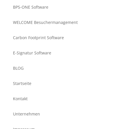
BPS-ONE Software
WELCOME Besuchermanagement
Carbon Footprint Software
E-Signatur Software
BLOG
Startseite
Kontakt
Unternehmen