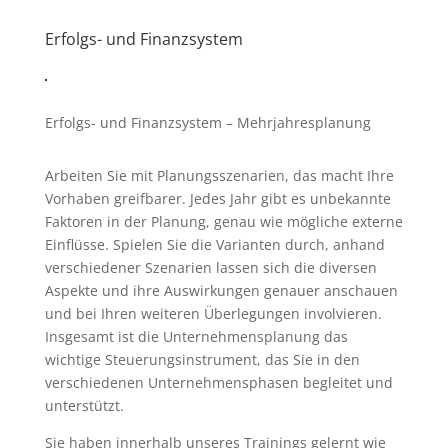
Erfolgs- und Finanzsystem
Erfolgs- und Finanzsystem – Mehrjahresplanung
Arbeiten Sie mit Planungsszenarien, das macht Ihre
Vorhaben greifbarer. Jedes Jahr gibt es unbekannte
Faktoren in der Planung, genau wie mögliche externe
Einflüsse. Spielen Sie die Varianten durch, anhand
verschiedener Szenarien lassen sich die diversen
Aspekte und ihre Auswirkungen genauer anschauen
und bei Ihren weiteren Überlegungen involvieren.
Insgesamt ist die Unternehmensplanung das
wichtige Steuerungsinstrument, das Sie in den
verschiedenen Unternehmensphasen begleitet und
unterstützt.
Sie haben innerhalb unseres Trainings gelernt wie