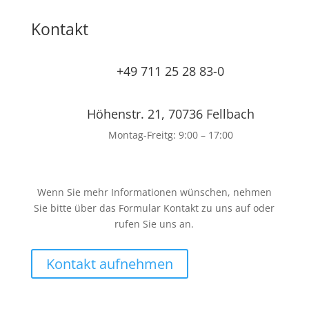
Kontakt
+49 711 25 28 83-0
Höhenstr. 21, 70736 Fellbach
Montag-Freitg: 9:00 – 17:00
Wenn Sie mehr Informationen wünschen, nehmen
Sie bitte über das Formular Kontakt zu uns auf oder
rufen Sie uns an.
Kontakt aufnehmen