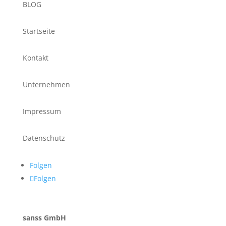
BLOG
Startseite
Kontakt
Unternehmen
Impressum
Datenschutz
Folgen
Folgen
sanss GmbH