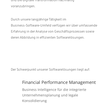
und die digitale Transformation nachhaltig
voranzubringen.
Durch unsere langjährige Tätigkeit im
Business‑Software‑Umfeld verfügen wir über umfassende
Erfahrung in der Analyse von Geschäftsprozessen sowie
deren Abbildung in effizienten Softwarelösungen.
Der Schwerpunkt unserer Softwarelösungen liegt auf:
Financial Performance Management
Business Intelligence für die integrierte
Unternehmensplanung und legale
Konsolidierung