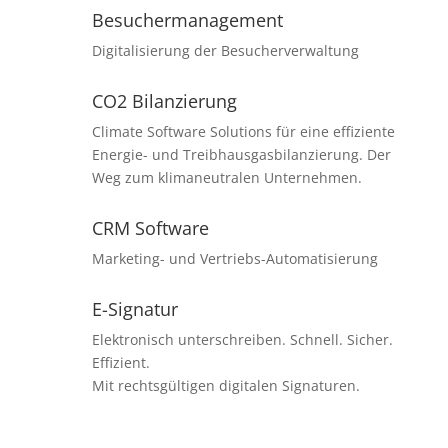
Besuchermanagement
Digitalisierung der Besucherverwaltung
CO2 Bilanzierung
Climate Software Solutions für eine effiziente
Energie- und Treibhausgasbilanzierung. Der
Weg zum klimaneutralen Unternehmen.
CRM Software
Marketing- und Vertriebs-Automatisierung
E-Signatur
Elektronisch unterschreiben. Schnell. Sicher.
Effizient.
Mit rechtsgültigen digitalen Signaturen.