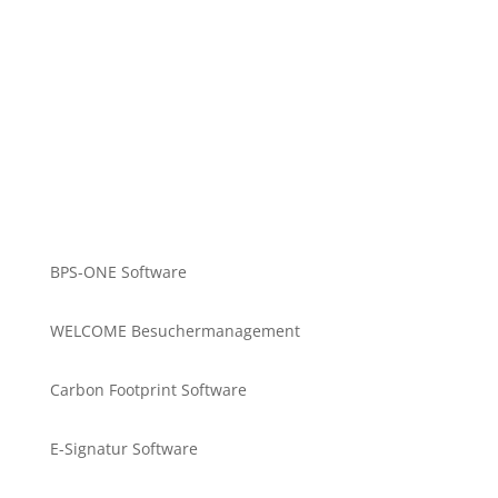
BPS-ONE Software
WELCOME Besuchermanagement
Carbon Footprint Software
E-Signatur Software